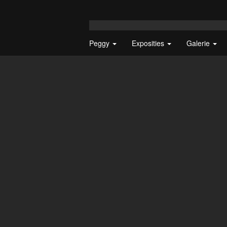
Peggy
Exposities
Galerie