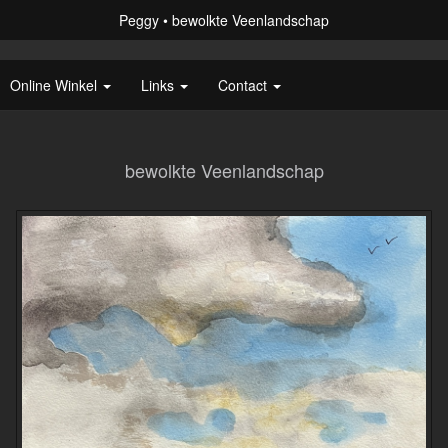
Peggy
bewolkte Veenlandschap
Online Winkel
Links
Contact
bewolkte Veenlandschap