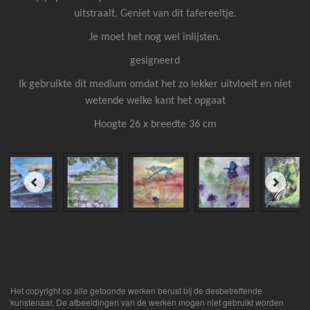
uitstraalt, Geniet van dit tafereeltje.
Je moet het nog wel inlijsten.
gesigneerd
Ik gebruikte dit medium omdat het zo lekker uitvloeit en niet
wetende welke kant het opgaat
Hoogte 26 x breedte 36 cm
Het copyright op alle getoonde werken berust bij de desbetreffende
kunstenaar. De afbeeldingen van de werken mogen niet gebruikt worden