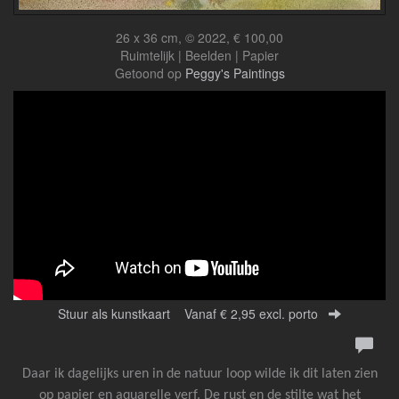
26 x 36 cm, © 2022, € 100,00
Ruimtelijk | Beelden | Papier
Getoond op
Peggy's Paintings
Stuur als kunstkaart
Vanaf € 2,95 excl. porto
Daar ik dagelijks uren in de natuur loop wilde ik dit laten zien
op papier en aquarelle verf. De rust en de stilte wat het