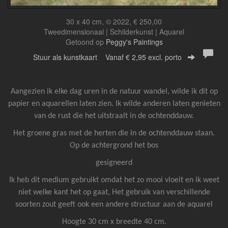
30 x 40 cm, © 2022, € 250,00
Tweedimensionaal | Schilderkunst | Aquarel
Getoond op
Peggy's Paintings
Stuur als kunstkaart
Vanaf € 2,95 excl. porto
Aangezien ik elke dag uren in de natuur wandel, wilde ik dit op
papier en aquarellen laten zien. Ik wilde anderen laten genieten
van de rust die het uitstraalt in de ochtenddauw.
Het groene gras met de herten die in de ochtenddauw staan.
Op de achtergrond het bos
gesigneerd
Ik heb dit medium gebruikt omdat het zo mooi vloeit en ik weet
niet welke kant het op gaat, Het gebruik van verschillende
soorten zout geeft ook een andere structuur aan de aquarel
Hoogte 30 cm x breedte 40 cm.