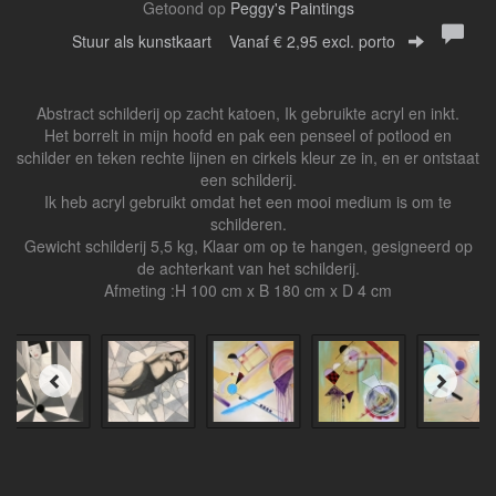
Getoond op
Peggy's Paintings
Stuur als kunstkaart
Vanaf € 2,95 excl. porto
Abstract schilderij op zacht katoen, Ik gebruikte acryl en inkt.
Het borrelt in mijn hoofd en pak een penseel of potlood en
schilder en teken rechte lijnen en cirkels kleur ze in, en er ontstaat
een schilderij.
Ik heb acryl gebruikt omdat het een mooi medium is om te
schilderen.
Gewicht schilderij 5,5 kg, Klaar om op te hangen, gesigneerd op
de achterkant van het schilderij.
Afmeting :H 100 cm x B 180 cm x D 4 cm