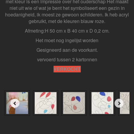
met kleur is een impressie over het ouderschap Het maakt
niet uit wie of wat je bent het symboliseert een gezin in
hoedanigheid, ik moest ze gewoon schilderen. Ik heb acryl
gebruikt, met de kleuren blauw roze.
Afmeting:H 50 cm x B 40 cm x D 0,2 cm.
Het moet nog ingelijst worden
Gesigneerd aan de voorkant.
vervoerd tussen 2 kartonnen
VERKOCHT