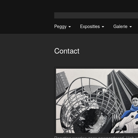
Peggy
Exposities
Galerie
Contact