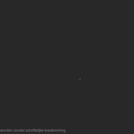
worden zonder schriftelijke toestemming.