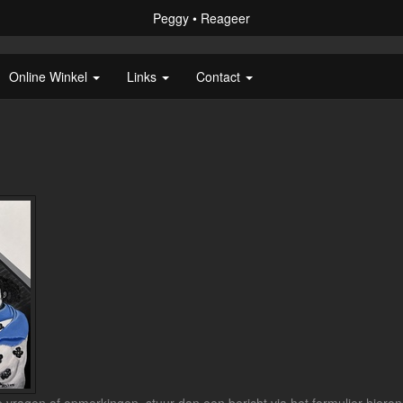
Peggy
Reageer
Online Winkel
Links
Contact