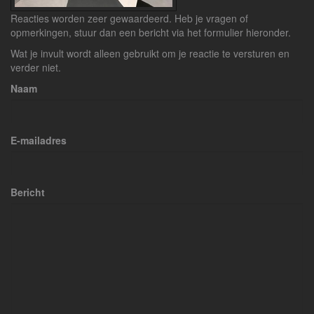
Reacties worden zeer gewaardeerd. Heb je vragen of
opmerkingen, stuur dan een bericht via het formulier hieronder.
Wat je invult wordt alleen gebruikt om je reactie te versturen en
verder niet.
Naam
E-mailadres
Bericht