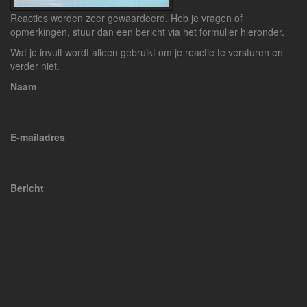
Reacties worden zeer gewaardeerd. Heb je vragen of
opmerkingen, stuur dan een bericht via het formulier hieronder.
Wat je invult wordt alleen gebruikt om je reactie te versturen en
verder niet.
Naam
E-mailadres
Bericht